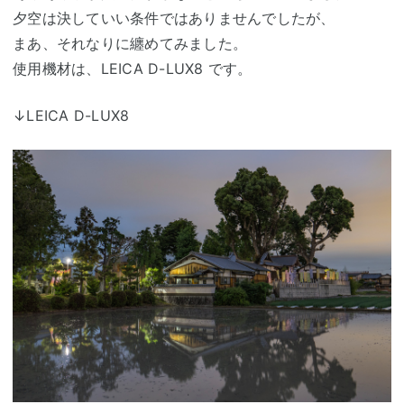
夕空は決していい条件ではありませんでしたが、
まあ、それなりに纏めてみました。
使用機材は、LEICA D-LUX8 です。
↓LEICA D-LUX8