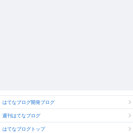
はてなブログ開発ブログ
週刊はてなブログ
はてなブログトップ