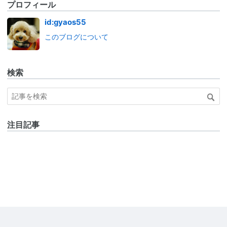
プロフィール
id:gyaos55
このブログについて
検索
注目記事